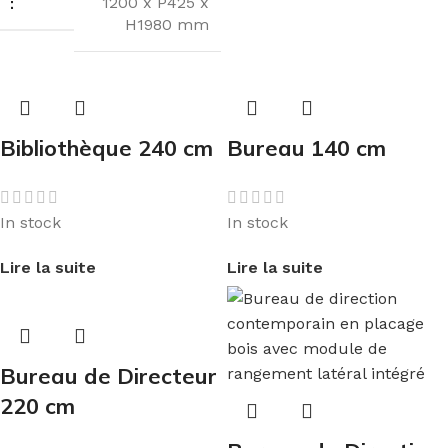
:
1200 x P425 x
H1980 mm
Bibliothèque 240 cm
Bureau 140 cm
In stock
In stock
Lire la suite
Lire la suite
Bureau de Directeur
220 cm