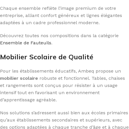
Chaque ensemble reflète l’image premium de votre
entreprise, alliant confort généreux et lignes élégantes
adaptées à un cadre professionnel moderne.
Découvrez toutes nos compositions dans la catégorie
Ensemble de Fauteuils
.
Mobilier Scolaire de Qualité
Pour les établissements éducatifs, Ambeq propose un
mobilier scolaire
robuste et fonctionnel. Tables, chaises
et rangements sont conçus pour résister à un usage
intensif tout en favorisant un environnement
d’apprentissage agréable.
Nos solutions s’adressent aussi bien aux écoles primaires
qu’aux établissements secondaires et supérieurs, avec
des options adaptées à chaque tranche d’âge et à chaque