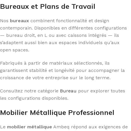
Bureaux et Plans de Travail
Nos
bureaux
combinent fonctionnalité et design
contemporain. Disponibles en différentes configurations
— bureau droit, en L ou avec caissons intégrés — ils
s’adaptent aussi bien aux espaces individuels qu’aux
open spaces.
Fabriqués à partir de matériaux sélectionnés, ils
garantissent stabilité et longévité pour accompagner la
croissance de votre entreprise sur le long terme.
Consultez notre catégorie
Bureau
pour explorer toutes
les configurations disponibles.
Mobilier Métallique Professionnel
Le
mobilier métallique
Ambeq répond aux exigences de