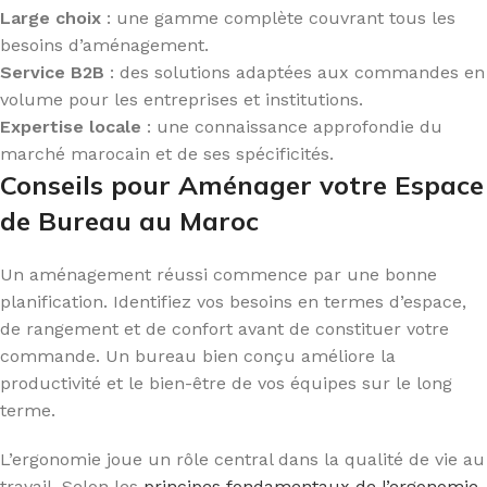
Large choix
: une gamme complète couvrant tous les
besoins d’aménagement.
Service B2B
: des solutions adaptées aux commandes en
volume pour les entreprises et institutions.
Expertise locale
: une connaissance approfondie du
marché marocain et de ses spécificités.
Conseils pour Aménager votre Espace
de Bureau au Maroc
Un aménagement réussi commence par une bonne
planification. Identifiez vos besoins en termes d’espace,
de rangement et de confort avant de constituer votre
commande. Un bureau bien conçu améliore la
productivité et le bien-être de vos équipes sur le long
terme.
L’ergonomie joue un rôle central dans la qualité de vie au
travail. Selon les
principes fondamentaux de l’ergonomie