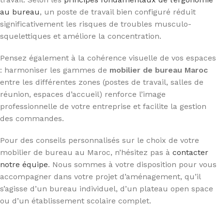
au bureau
, un poste de travail bien configuré réduit
significativement les risques de troubles musculo-
squelettiques et améliore la concentration.
Pensez également à la cohérence visuelle de vos espaces
: harmoniser les gammes de
mobilier de bureau Maroc
entre les différentes zones (postes de travail, salles de
réunion, espaces d’accueil) renforce l’image
professionnelle de votre entreprise et facilite la gestion
des commandes.
Pour des conseils personnalisés sur le choix de votre
mobilier de bureau au Maroc, n’hésitez pas à
contacter
notre équipe
. Nous sommes à votre disposition pour vous
accompagner dans votre projet d’aménagement, qu’il
s’agisse d’un bureau individuel, d’un plateau open space
ou d’un établissement scolaire complet.