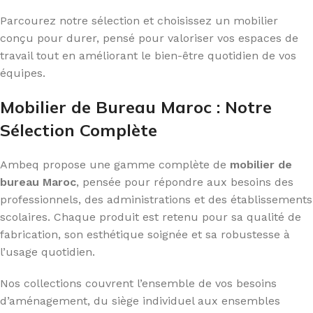
Parcourez notre sélection et choisissez un mobilier
conçu pour durer, pensé pour valoriser vos espaces de
travail tout en améliorant le bien-être quotidien de vos
équipes.
Mobilier de Bureau Maroc : Notre
Sélection Complète
Ambeq propose une gamme complète de
mobilier de
bureau Maroc
, pensée pour répondre aux besoins des
professionnels, des administrations et des établissements
scolaires. Chaque produit est retenu pour sa qualité de
fabrication, son esthétique soignée et sa robustesse à
l’usage quotidien.
Nos collections couvrent l’ensemble de vos besoins
d’aménagement, du siège individuel aux ensembles