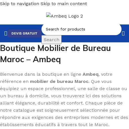
Skip to navigation
Skip to main content
DEVIS GRATUIT
Search
Boutique Mobilier de Bureau
Maroc – Ambeq
Bienvenue dans la boutique en ligne
Ambeq
, votre
référence en
mobilier de bureau Maroc
. Que vous
équipiez un espace professionnel, une salle de classe ou
un bureau à domicile, vous trouverez ici des solutions
alliant élégance, durabilité et confort. Chaque pièce de
notre catalogue est soigneusement sélectionnée pour
répondre aux exigences des entreprises modernes et des
établissements éducatifs à travers tout le Maroc.