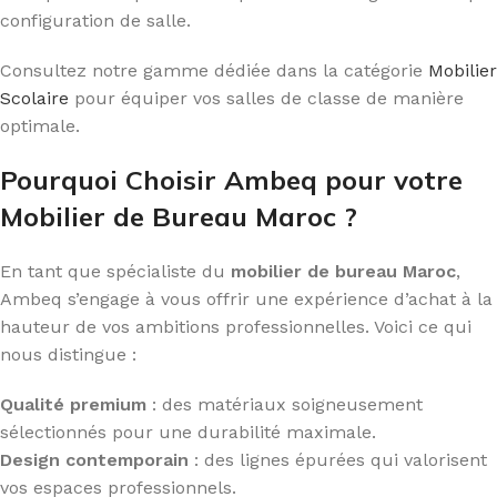
configuration de salle.
Consultez notre gamme dédiée dans la catégorie
Mobilier
Scolaire
pour équiper vos salles de classe de manière
optimale.
Pourquoi Choisir Ambeq pour votre
Mobilier de Bureau Maroc ?
En tant que spécialiste du
mobilier de bureau Maroc
,
Ambeq s’engage à vous offrir une expérience d’achat à la
hauteur de vos ambitions professionnelles. Voici ce qui
nous distingue :
Qualité premium
: des matériaux soigneusement
sélectionnés pour une durabilité maximale.
Design contemporain
: des lignes épurées qui valorisent
vos espaces professionnels.