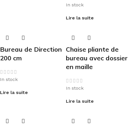
In stock
Lire la suite
Bureau de Direction
Chaise pliante de
200 cm
bureau avec dossier
en maille
In stock
In stock
Lire la suite
Lire la suite