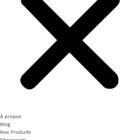
À propos
Blog
Nos Produits
Showroom