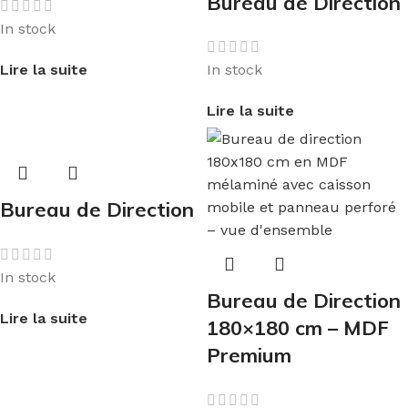
Bureau de Direction
In stock
Lire la suite
In stock
Lire la suite
Bureau de Direction
In stock
Bureau de Direction
Lire la suite
180×180 cm – MDF
Premium