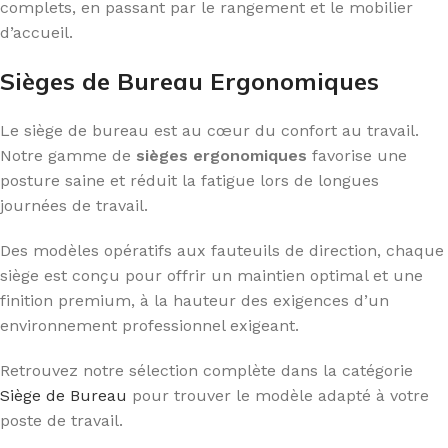
complets, en passant par le rangement et le mobilier
d’accueil.
Sièges de Bureau Ergonomiques
Le siège de bureau est au cœur du confort au travail.
Notre gamme de
sièges ergonomiques
favorise une
posture saine et réduit la fatigue lors de longues
journées de travail.
Des modèles opératifs aux fauteuils de direction, chaque
siège est conçu pour offrir un maintien optimal et une
finition premium, à la hauteur des exigences d’un
environnement professionnel exigeant.
Retrouvez notre sélection complète dans la catégorie
Siège de Bureau
pour trouver le modèle adapté à votre
poste de travail.