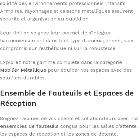
solidité des environnements professionnels intensifs.
Armoires, rayonnages et caissons métalliques assurent
sécurité et organisation au quotidien.
Leur finition soignée leur permet de s’intégrer
harmonieusement dans tout type d’aménagement, sans
compromis sur l’esthétique ni sur la robustesse.
Explorez notre gamme complète dans la catégorie
Mobilier Métallique
pour équiper vos espaces avec des
solutions durables.
Ensemble de Fauteuils et Espaces de
Réception
Soignez l’accueil de vos clients et collaborateurs avec nos
ensembles de fauteuils
conçus pour les salles d’attente,
les espaces de réception et les zones de détente.