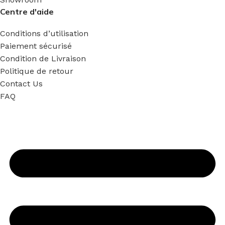
Centre d'aide
Conditions d’utilisation
Paiement sécurisé
Condition de Livraison
Politique de retour
Contact Us
FAQ