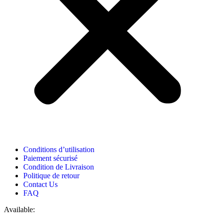
Conditions d’utilisation
Paiement sécurisé
Condition de Livraison
Politique de retour
Contact Us
FAQ
Available: