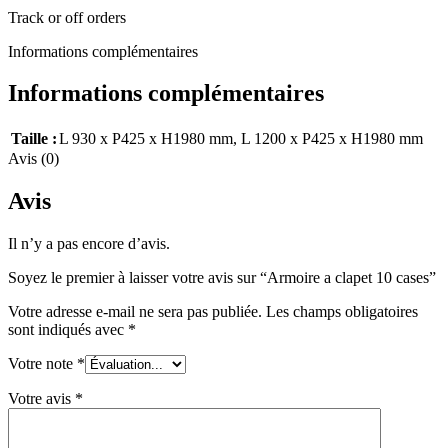
Track or off orders
Informations complémentaires
Informations complémentaires
Taille :
L 930 x P425 x H1980 mm
,
L 1200 x P425 x H1980 mm
Avis (0)
Avis
Il n’y a pas encore d’avis.
Soyez le premier à laisser votre avis sur “Armoire a clapet 10 cases”
Votre adresse e-mail ne sera pas publiée.
Les champs obligatoires
sont indiqués avec
*
Votre note
*
Votre avis
*