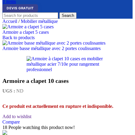
0
items
DEVIS GRATUIT
Search
Accueil
/
Mobilier métallique
Armoire a clapet 5 cases
Back to products
Armoire basse métallique avec 2 portes coulissantes
Armoire a clapet 10 cases
UGS :
ND
Ce produit est actuellement en rupture et indisponible.
Add to wishlist
Compare
18
People watching this product now!