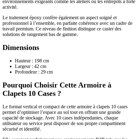
environnements exigeants comme les ateliers ou les entrepôts à forte
activité.
Le traitement époxy confère également un aspect soigné et
professionnel à l’ensemble, en parfaite cohérence avec un cadre de
travail premium. Ce niveau de finition distingue ce casier des
solutions de rangement bas de gamme.
Dimensions
Hauteur : 198 cm
Largeur : 42 cm
Profondeur : 29 cm
Pourquoi Choisir Cette Armoire à
Clapets 10 Cases ?
Le format vertical et compact de cette armoire à clapets 10 cases
permet d’optimiser l’espace au sol tout en offrant une grande
capacité de stockage. Avec 10 cases indépendantes, chaque
utilisateur ou service peut disposer de son propre compartiment
sécurisé et identifié.