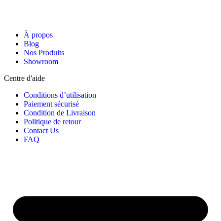
À propos
Blog
Nos Produits
Showroom
Centre d'aide
Conditions d’utilisation
Paiement sécurisé
Condition de Livraison
Politique de retour
Contact Us
FAQ