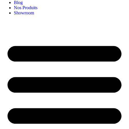
Blog
Nos Produits
Showroom