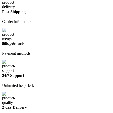
Fast Shipping
Carrier information
20k products
Payment methods
24/7 Support
Unlimited help desk
2-day Delivery