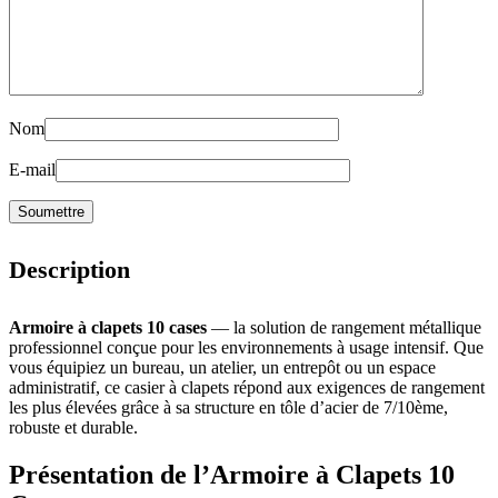
Nom
E-mail
Description
Armoire à clapets 10 cases
— la solution de rangement métallique
professionnel conçue pour les environnements à usage intensif. Que
vous équipiez un bureau, un atelier, un entrepôt ou un espace
administratif, ce casier à clapets répond aux exigences de rangement
les plus élevées grâce à sa structure en tôle d’acier de 7/10ème,
robuste et durable.
Présentation de l’Armoire à Clapets 10