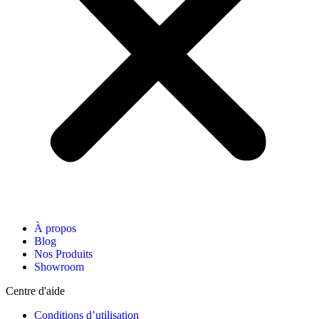
À propos
Blog
Nos Produits
Showroom
Centre d'aide
Conditions d’utilisation