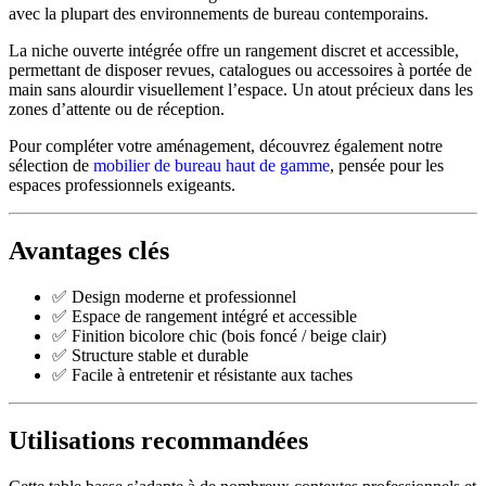
avec la plupart des environnements de bureau contemporains.
La niche ouverte intégrée offre un rangement discret et accessible,
permettant de disposer revues, catalogues ou accessoires à portée de
main sans alourdir visuellement l’espace. Un atout précieux dans les
zones d’attente ou de réception.
Pour compléter votre aménagement, découvrez également notre
sélection de
mobilier de bureau haut de gamme
, pensée pour les
espaces professionnels exigeants.
Avantages clés
✅ Design moderne et professionnel
✅ Espace de rangement intégré et accessible
✅ Finition bicolore chic (bois foncé / beige clair)
✅ Structure stable et durable
✅ Facile à entretenir et résistante aux taches
Utilisations recommandées