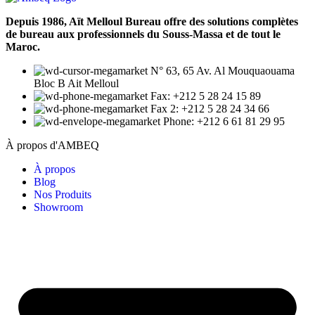
Depuis 1986, Aït Melloul Bureau offre des solutions complètes
de bureau aux professionnels du Souss-Massa et de tout le
Maroc.
N° 63, 65 Av. Al Mouquaouama
Bloc B Ait Melloul
Fax: +212 5 28 24 15 89
Fax 2: +212 5 28 24 34 66
Phone: +212 6 61 81 29 95
À propos d'AMBEQ
À propos
Blog
Nos Produits
Showroom