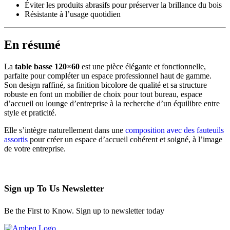
Éviter les produits abrasifs pour préserver la brillance du bois
Résistante à l’usage quotidien
En résumé
La
table basse 120×60
est une pièce élégante et fonctionnelle,
parfaite pour compléter un espace professionnel haut de gamme.
Son design raffiné, sa finition bicolore de qualité et sa structure
robuste en font un mobilier de choix pour tout bureau, espace
d’accueil ou lounge d’entreprise à la recherche d’un équilibre entre
style et praticité.
Elle s’intègre naturellement dans une
composition avec des fauteuils
assortis
pour créer un espace d’accueil cohérent et soigné, à l’image
de votre entreprise.
Sign up To Us Newsletter
Be the First to Know. Sign up to newsletter today