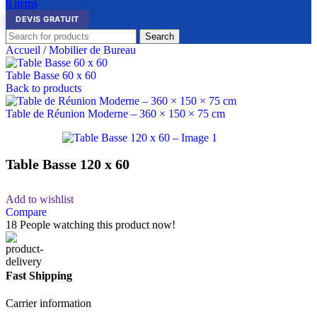
0
items
DEVIS GRATUIT
Search
Accueil
/
Mobilier de Bureau
Table Basse 60 x 60
Back to products
Table de Réunion Moderne – 360 × 150 × 75 cm
Table Basse 120 x 60
Add to wishlist
Compare
18
People watching this product now!
Fast Shipping
Carrier information