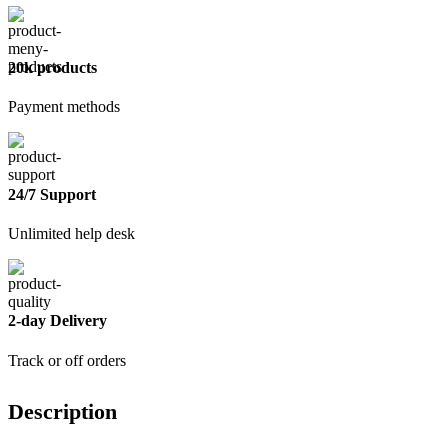
20k products
Payment methods
24/7 Support
Unlimited help desk
2-day Delivery
Track or off orders
Description