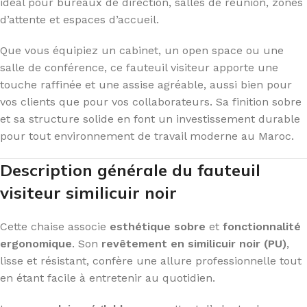
idéal pour bureaux de direction, salles de réunion, zones
d’attente et espaces d’accueil.
Que vous équipiez un cabinet, un open space ou une
salle de conférence, ce fauteuil visiteur apporte une
touche raffinée et une assise agréable, aussi bien pour
vos clients que pour vos collaborateurs. Sa finition sobre
et sa structure solide en font un investissement durable
pour tout environnement de travail moderne au Maroc.
Description générale du fauteuil
visiteur similicuir noir
Cette chaise associe
esthétique sobre
et
fonctionnalité
ergonomique
. Son
revêtement en similicuir noir (PU)
,
lisse et résistant, confère une allure professionnelle tout
en étant facile à entretenir au quotidien.