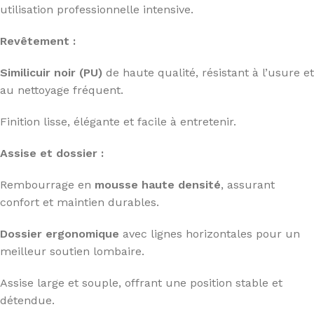
utilisation professionnelle intensive.
Revêtement :
Similicuir noir (PU)
de haute qualité, résistant à l’usure et
au nettoyage fréquent.
Finition lisse, élégante et facile à entretenir.
Assise et dossier :
Rembourrage en
mousse haute densité
, assurant
confort et maintien durables.
Dossier ergonomique
avec lignes horizontales pour un
meilleur soutien lombaire.
Assise large et souple, offrant une position stable et
détendue.