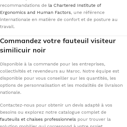
recommandations de
la Chartered Institute of
Ergonomics and Human Factors
, une référence
internationale en matière de confort et de posture au
travail.
Commandez votre fauteuil visiteur
similicuir noir
Disponible à la commande pour les entreprises,
collectivités et revendeurs au Maroc. Notre équipe est
disponible pour vous conseiller sur les quantités, les
options de personnalisation et les modalités de livraison
nationale.
Contactez-nous pour obtenir un devis adapté à vos
besoins ou explorez notre catalogue complet de
fauteuils et chaises professionnels
pour trouver la
solution mobilier qui correspond à votre projet