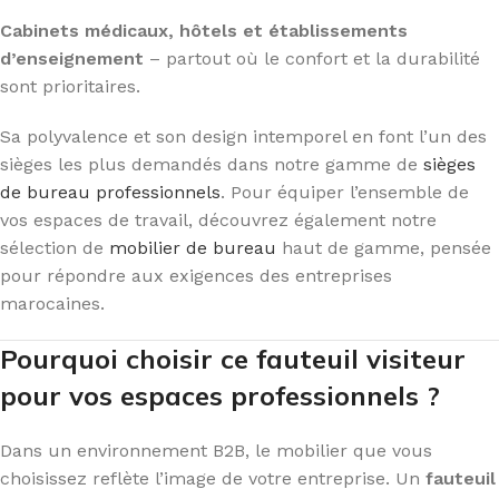
Cabinets médicaux, hôtels et établissements
d’enseignement
– partout où le confort et la durabilité
sont prioritaires.
Sa polyvalence et son design intemporel en font l’un des
sièges les plus demandés dans notre gamme de
sièges
de bureau professionnels
. Pour équiper l’ensemble de
vos espaces de travail, découvrez également notre
sélection de
mobilier de bureau
haut de gamme, pensée
pour répondre aux exigences des entreprises
marocaines.
Pourquoi choisir ce fauteuil visiteur
pour vos espaces professionnels ?
Dans un environnement B2B, le mobilier que vous
choisissez reflète l’image de votre entreprise. Un
fauteuil