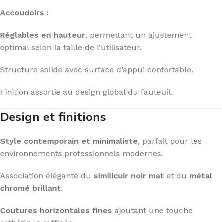
Accoudoirs :
Réglables en hauteur
, permettant un ajustement
optimal selon la taille de l’utilisateur.
Structure solide avec surface d’appui confortable.
Finition assortie au design global du fauteuil.
Design et finitions
Style contemporain et minimaliste
, parfait pour les
environnements professionnels modernes.
Association élégante du
similicuir noir mat
et du
métal
chromé brillant
.
Coutures horizontales fines
ajoutant une touche