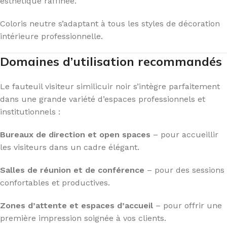
esthétique raffinée.
Coloris neutre s’adaptant à tous les styles de décoration
intérieure professionnelle.
Domaines d’utilisation recommandés
Le fauteuil visiteur similicuir noir s’intègre parfaitement
dans une grande variété d’espaces professionnels et
institutionnels :
Bureaux de direction et open spaces
– pour accueillir
les visiteurs dans un cadre élégant.
Salles de réunion et de conférence
– pour des sessions
confortables et productives.
Zones d’attente et espaces d’accueil
– pour offrir une
première impression soignée à vos clients.