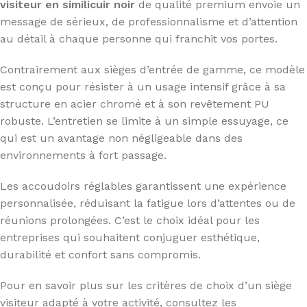
visiteur en similicuir noir
de qualité premium envoie un
message de sérieux, de professionnalisme et d’attention
au détail à chaque personne qui franchit vos portes.
Contrairement aux sièges d’entrée de gamme, ce modèle
est conçu pour résister à un usage intensif grâce à sa
structure en acier chromé et à son revêtement PU
robuste. L’entretien se limite à un simple essuyage, ce
qui est un avantage non négligeable dans des
environnements à fort passage.
Les accoudoirs réglables garantissent une expérience
personnalisée, réduisant la fatigue lors d’attentes ou de
réunions prolongées. C’est le choix idéal pour les
entreprises qui souhaitent conjuguer esthétique,
durabilité et confort sans compromis.
Pour en savoir plus sur les critères de choix d’un siège
visiteur adapté à votre activité, consultez les