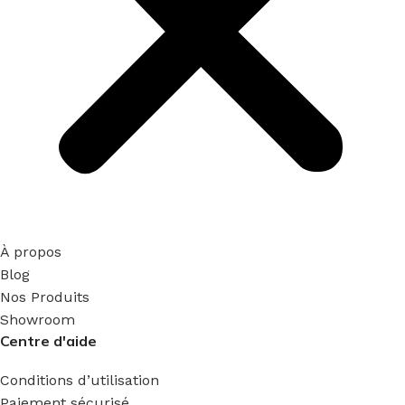
À propos
Blog
Nos Produits
Showroom
Centre d'aide
Conditions d’utilisation
Paiement sécurisé