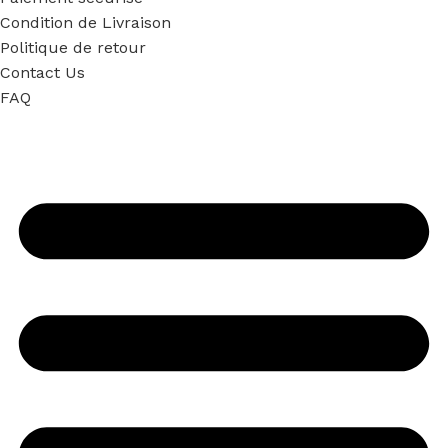
Condition de Livraison
Politique de retour
Contact Us
FAQ