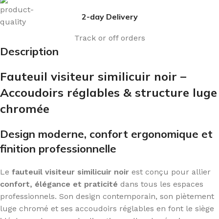
2-day Delivery
Track or off orders
Description
Fauteuil visiteur similicuir noir –
Accoudoirs réglables & structure luge
chromée
Design moderne, confort ergonomique et
finition professionnelle
Le
fauteuil visiteur similicuir noir
est conçu pour allier
confort, élégance et praticité
dans tous les espaces
professionnels. Son design contemporain, son piètement
luge chromé et ses accoudoirs réglables en font le siège