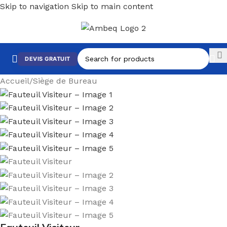
Skip to navigation
Skip to main content
DEVIS GRATUIT
Accueil
/
Siège de Bureau