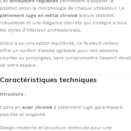
Les
accoudoirs réglables
permettent d’adapter la
position selon la morphologie de chaque utilisateur. Le
piètement luge en métal chromé
assure stabilité,
robustesse et une élégance discrète qui s’intègre à tous
les styles d’intérieur professionnels.
Grâce à sa conception équilibrée, ce fauteuil visiteur
offre un confort d’assise agréable pour des sessions
courtes ou prolongées, sans compromettre l’aspect visuel
de votre espace.
Caractéristiques techniques
Structure :
Cadre en
acier chromé
à piètement luge, garantissant
stabilité et longévité.
Design moderne et structure renforcée pour une